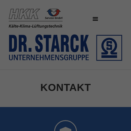
KONTAKT