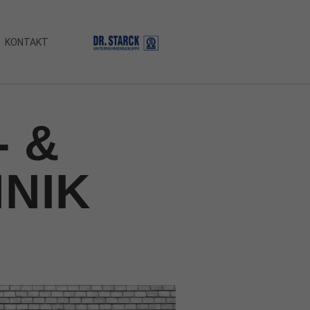
KONTAKT
- &
NIK